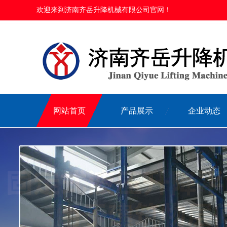
欢迎来到济南齐岳升降机械有限公司官网！
网站首页
产品展示
企业动态