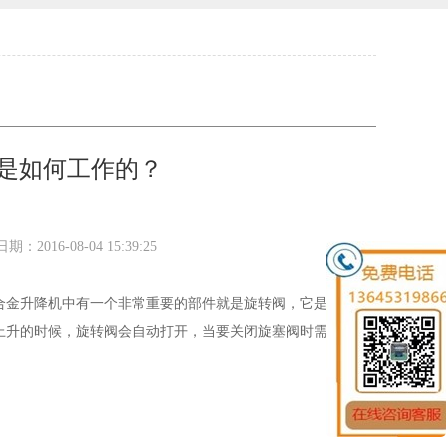
是如何工作的？
日期：
2016-08-04 15:39:25
合金升降机中有一个非常重要的部件就是旋转阀，它是一种快
上升的时候，旋转阀会自动打开，当要关闭旋塞阀时需要先转