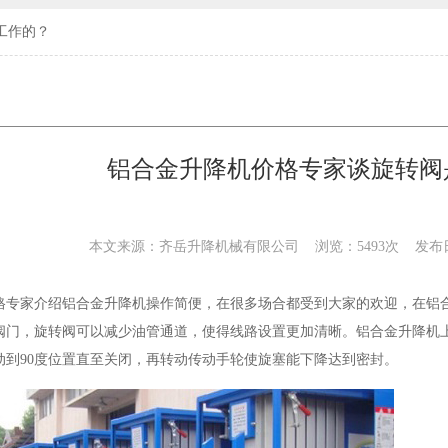
工作的？
铝合金升降机价格专家谈旋转阀
本文来源：齐岳升降机械有限公司 浏览：5493次 发布
格
专家介绍铝合金升降机操作简便，在很多场合都受到大家的欢迎，在铝
阀门，旋转阀可以减少油管通道，使得线路设置更加清晰。铝合金升降机
动到90度位置直至关闭，再转动传动手轮使旋塞能下降达到密封。