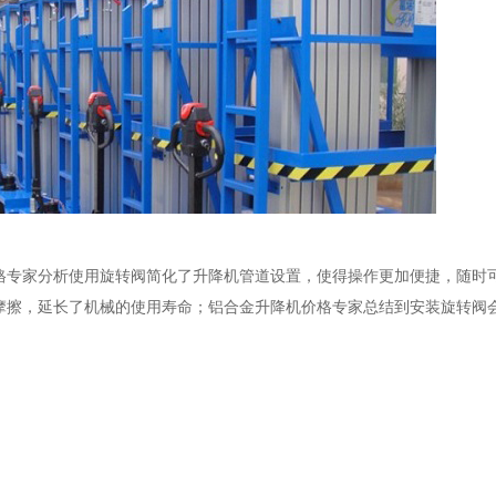
格专家分析使用旋转阀简化了升降机管道设置，使得操作更加便捷，随时
摩擦，延长了机械的使用寿命；铝合金升降机价格专家总结到安装旋转阀