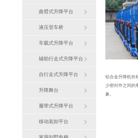
曲臂式升降平台
液压登车桥
车载式升降平台
辅助行走式升降平台
自行走式升降平台
铝合金升降机价
少密封件之间的
升降舞台
象。
履带式升降平台
移动装卸平台
家用别墅电梯