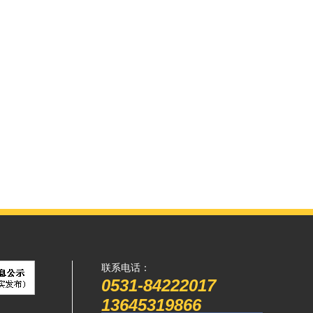
联系电话：
0531-84222017
13645319866