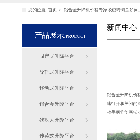
您的位置:
首页
>
铝合金升降机价格专家谈旋转阀是如何
新闻中心
产品展示
/PRODUCT
固定式升降平台
导轨式升降平台
移动式升降平台
铝合金升降机价
铝合金升降平台
速打开和关闭的
动手柄将旋塞转
残疾人升降平台
传菜式升降平台