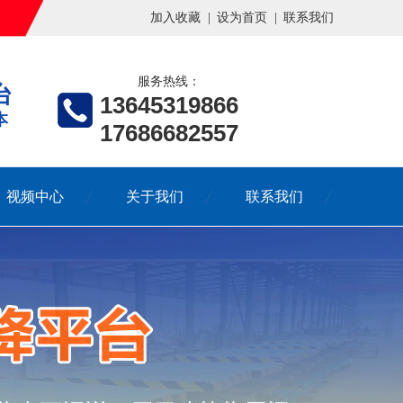
加入收藏
|
设为首页
|
联系我们
服务热线：
台
13645319866
本
17686682557
视频中心
关于我们
联系我们