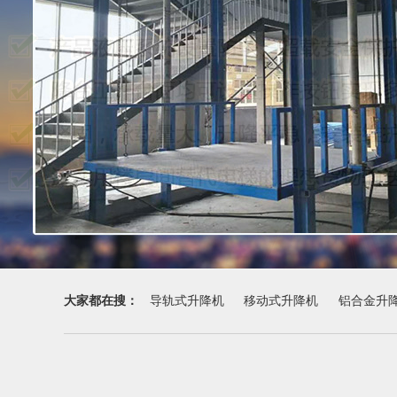
大家都在搜：
导轨式升降机
移动式升降机
铝合金升