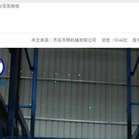
台安装验收
本文来源：齐岳升降机械有限公司 浏览：6544次 发