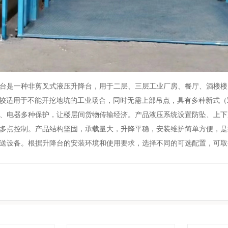
台是一种非剪叉式液压升降台，用于二层、三层工业厂房、餐厅、酒楼楼
0mm，较适用于不能开挖地坑的工业场合，同时无需上部吊点，具有多种新式
、电器多种保护，让楼层间货物传输经济。产品液压系统设置防坠、上下
多点控制。产品结构坚固，承载量大，升降平稳，安装维护简单方便，是
送设备。根据升降台的安装环境和使用要求，选择不同的可选配置，可取