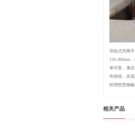
导轨式升降平
150-30
单可靠，液压
作按钮，实现
的理想货物输
相关产品