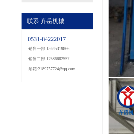
联系
齐岳机械
0531-84222017
销售一部:13645319866
销售二部:17686682557
邮箱:2189757724@qq.com