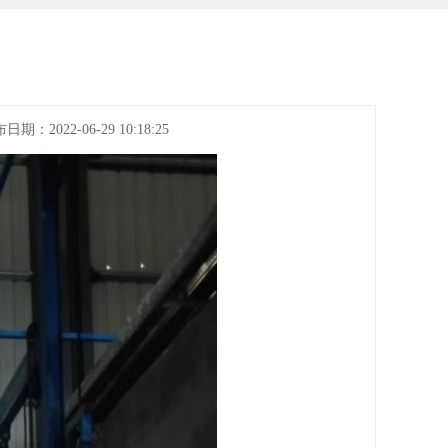
布日期：
2022-06-29 10:18:25