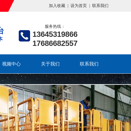
加入收藏
|
设为首页
|
联系我们
服务热线：
台
13645319866
本
17686682557
视频中心
关于我们
联系我们