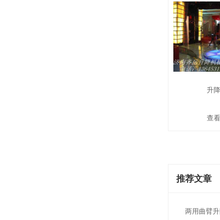
升降限高架
升
查看详情
查
推荐文章
两用曲臂升